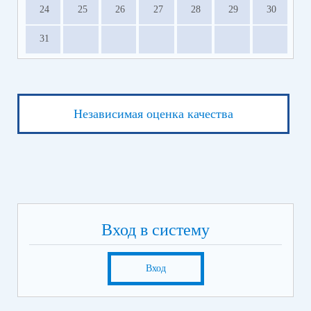
24
25
26
27
28
29
30
31
Независимая оценка качества
Вход в систему
Вход