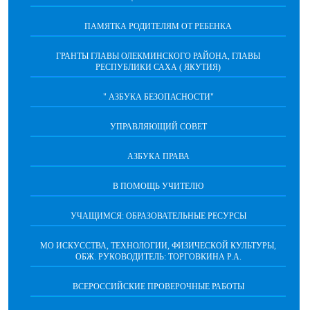
ПАМЯТКА РОДИТЕЛЯМ ОТ РЕБЕНКА
ГРАНТЫ ГЛАВЫ ОЛЕКМИНСКОГО РАЙОНА, ГЛАВЫ
РЕСПУБЛИКИ САХА ( ЯКУТИЯ)
" АЗБУКА БЕЗОПАСНОСТИ"
УПРАВЛЯЮЩИЙ СОВЕТ
АЗБУКА ПРАВА
В ПОМОЩЬ УЧИТЕЛЮ
УЧАЩИМСЯ: ОБРАЗОВАТЕЛЬНЫЕ РЕСУРСЫ
МО ИСКУССТВА, ТЕХНОЛОГИИ, ФИЗИЧЕСКОЙ КУЛЬТУРЫ,
ОБЖ. РУКОВОДИТЕЛЬ: ТОРГОВКИНА Р.А.
ВСЕРОССИЙСКИЕ ПРОВЕРОЧНЫЕ РАБОТЫ