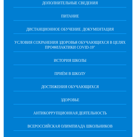
ДОПОЛНИТЕЛЬНЫЕ СВЕДЕНИЯ
ПИТАНИЕ
ДИСТАНЦИОННОЕ ОБУЧЕНИЕ. ДОКУМЕНТАЦИЯ
УСЛОВИЯ СОХРАНЕНИЯ ЗДОРОВЬЯ ОБУЧАЮЩИХСЯ В ЦЕЛЯХ
ПРОФИЛАКТИКИ COVID-19"
ИСТОРИЯ ШКОЛЫ
ПРИЁМ В ШКОЛУ
ДОСТИЖЕНИЯ ОБУЧАЮЩИХСЯ
ЗДОРОВЬЕ
АНТИКОРРУПЦИОННАЯ ДЕЯТЕЛЬНОСТЬ
ВСЕРОССИЙСКАЯ ОЛИМПИАДА ШКОЛЬНИКОВ