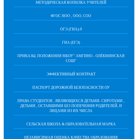
МЕТОДИЧЕСКАЯ КОПИЛКА УЧИТЕЛЕЙ
ФГОС НОО , ООО, СОО
ОГЭ (ГИА)-9
ГИА (ЕГЭ)
ПРИКАЗЫ, ПОЛОЖЕНИЯ МБОУ" АМГИНО - ОЛЁКМИНСКАЯ
СОШ"
ЭФФЕКТИВНЫЙ КОНТРАКТ
ПАСПОРТ ДОРОЖНОЙ БЕЗОПАСНОСТИ ОУ
ПРАВА СТУДЕНТОВ , ЯВЛЯЮЩИХСЯ ДЕТЬМИ- СИРОТАМИ ,
ДЕТЬМИ , ОСТАВШИМИ БЕЗ ПОПЕЧЕНИЯ РОДИТЕЛЕЙ, И
ЛИЦАМИ ИЗ ИХ ЧИСЛА
СЕЛЬСКАЯ ШКОЛА & ОБРАЗОВАТЕЛЬНАЯ МАРКА
НЕЗАВИСИМАЯ ОЦЕНКА КАЧЕСТВА ОБРАЗОВАНИЯ