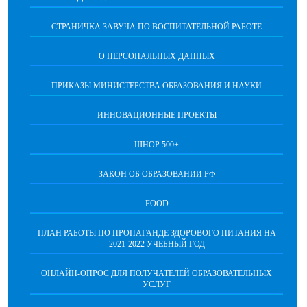
СТРАНИЧКА ЗАВУЧА ПО ВОСПИТАТЕЛЬНОЙ РАБОТЕ
О ПЕРСОНАЛЬНЫХ ДАННЫХ
ПРИКАЗЫ МИНИСТЕРСТВА ОБРАЗОВАНИЯ И НАУКИ
ИННОВАЦИОННЫЕ ПРОЕКТЫ
ШНОР 500+
ЗАКОН ОБ ОБРАЗОВАНИИ РФ
FOOD
ПЛАН РАБОТЫ ПО ПРОПАГАНДЕ ЗДОРОВОГО ПИТАНИЯ НА
2021-2022 УЧЕБНЫЙ ГОД
ОНЛАЙН-ОПРОС ДЛЯ ПОЛУЧАТЕЛЕЙ ОБРАЗОВАТЕЛЬНЫХ
УСЛУГ