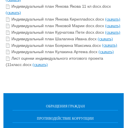
Индивидуальный план Янкова Якова 11 кл docx.docx
(скачать)
Индивидуальный план Янкова Кириллаdocx.docx
(скачать)
Индивидуальный план Янковой Марии docx.docx
(скачать)
Индивидуальный план Курчатова Пети docx.docx
(скачать)
Индивидуальный план Шалагина Ивана.docx
(скачать)
Индивидуальный план Бояркина Максима.docx
(скачать)
Индивидуальный план Кулакина Артема.docx
(скачать)
Лист оценки индивидуального итогового проекта
(11класс.docx
(скачать)
ОБРАЩЕНИЯ ГРАЖДАН
ПРОТИВОДЕЙСТВИЕ КОРРУПЦИИ