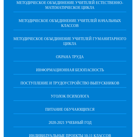
МЕТОДИЧЕСКОЕ ОБЪЕДИНЕНИЕ УЧИТЕЛЕЙ ЕСТЕСТВЕННО-
МАТЕМАТИЧЕСКОЕ ЦИКЛА
МЕТОДИЧЕСКОЕ ОБЪЕДИНЕНИЕ УЧИТЕЛЕЙ НАЧАЛЬНЫХ
КЛАССОВ
МЕТОДИЧЕСКОЕ ОБЪЕДИНЕНИЕ УЧИТЕЛЕЙ ГУМАНИТАРНОГО
ЦИКЛА
ОХРАНА ТРУДА
ИНФОРМАЦИОННАЯ БЕЗОПАСНОСТЬ
ПОСТУПЛЕНИЕ И ТРУДОУСТРОЙСТВО ВЫПУСКНИКОВ
УГОЛОК ПСИХОЛОГА
ПИТАНИЕ ОБУЧАЮЩИХСЯ
2020-2021 УЧЕБНЫЙ ГОД
ИНДИВИДУАЛЬНЫЕ ПРОЕКТЫ 10-11 КЛАССОВ