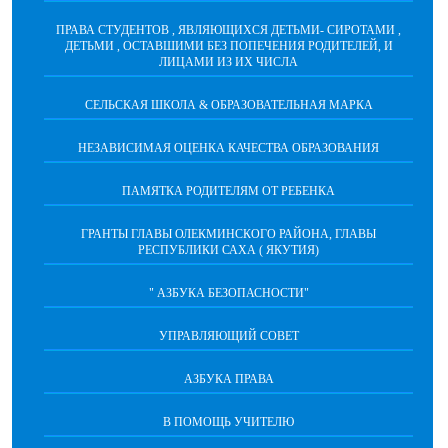
ПРАВА СТУДЕНТОВ , ЯВЛЯЮЩИХСЯ ДЕТЬМИ- СИРОТАМИ ,
ДЕТЬМИ , ОСТАВШИМИ БЕЗ ПОПЕЧЕНИЯ РОДИТЕЛЕЙ, И
ЛИЦАМИ ИЗ ИХ ЧИСЛА
СЕЛЬСКАЯ ШКОЛА & ОБРАЗОВАТЕЛЬНАЯ МАРКА
НЕЗАВИСИМАЯ ОЦЕНКА КАЧЕСТВА ОБРАЗОВАНИЯ
ПАМЯТКА РОДИТЕЛЯМ ОТ РЕБЕНКА
ГРАНТЫ ГЛАВЫ ОЛЕКМИНСКОГО РАЙОНА, ГЛАВЫ
РЕСПУБЛИКИ САХА ( ЯКУТИЯ)
" АЗБУКА БЕЗОПАСНОСТИ"
УПРАВЛЯЮЩИЙ СОВЕТ
АЗБУКА ПРАВА
В ПОМОЩЬ УЧИТЕЛЮ