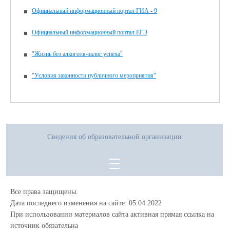
Официальный информационный портал ГИА - 9
Официальный информационный портал ЕГЭ
"Жизнь без алкоголя-залог успеха"
"Условия законности публичного мероприятия"
Сведения об образовательной организации
Все права защищены.
Дата последнего изменения на сайте: 05.04.2022
При использовании материалов сайта активная прямая ссылка на
источник обязательна