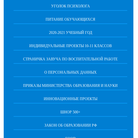
УГОЛОК ПСИХОЛОГА
ПИТАНИЕ ОБУЧАЮЩИХСЯ
2020-2021 УЧЕБНЫЙ ГОД
ИНДИВИДУАЛЬНЫЕ ПРОЕКТЫ 10-11 КЛАССОВ
СТРАНИЧКА ЗАВУЧА ПО ВОСПИТАТЕЛЬНОЙ РАБОТЕ
О ПЕРСОНАЛЬНЫХ ДАННЫХ
ПРИКАЗЫ МИНИСТЕРСТВА ОБРАЗОВАНИЯ И НАУКИ
ИННОВАЦИОННЫЕ ПРОЕКТЫ
ШНОР 500+
ЗАКОН ОБ ОБРАЗОВАНИИ РФ