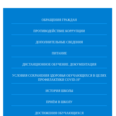
ОБРАЩЕНИЯ ГРАЖДАН
ПРОТИВОДЕЙСТВИЕ КОРРУПЦИИ
ДОПОЛНИТЕЛЬНЫЕ СВЕДЕНИЯ
ПИТАНИЕ
ДИСТАНЦИОННОЕ ОБУЧЕНИЕ. ДОКУМЕНТАЦИЯ
УСЛОВИЯ СОХРАНЕНИЯ ЗДОРОВЬЯ ОБУЧАЮЩИХСЯ В ЦЕЛЯХ
ПРОФИЛАКТИКИ COVID-19"
ИСТОРИЯ ШКОЛЫ
ПРИЁМ В ШКОЛУ
ДОСТИЖЕНИЯ ОБУЧАЮЩИХСЯ