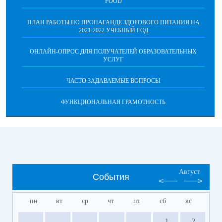
FOOD
ПЛАН РАБОТЫ ПО ПРОПАГАНДЕ ЗДОРОВОГО ПИТАНИЯ НА
2021-2022 УЧЕБНЫЙ ГОД
ОНЛАЙН-ОПРОС ДЛЯ ПОЛУЧАТЕЛЕЙ ОБРАЗОВАТЕЛЬНЫХ
УСЛУГ
ЧАСТО ЗАДАВАЕМЫЕ ВОПРОСЫ
ФУНКЦИОНАЛЬНАЯ ГРАМОТНОСТЬ
Август
События
пн
вт
ср
чт
пт
сб
вс
1
2