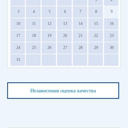
3
4
5
6
7
8
9
10
11
12
13
14
15
16
17
18
19
20
21
22
23
24
25
26
27
28
29
30
31
Независимая оценка качества