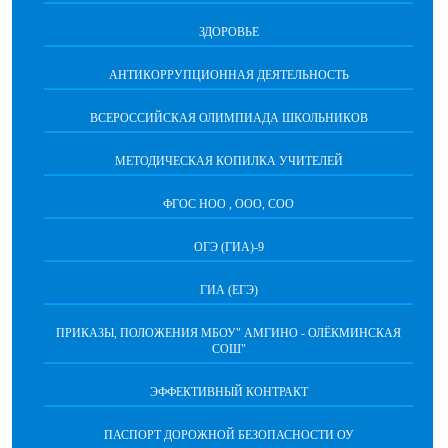
ЗДОРОВЬЕ
АНТИКОРРУПЦИОННАЯ ДЕЯТЕЛЬНОСТЬ
ВСЕРОССИЙСКАЯ ОЛИМПИАДА ШКОЛЬНИКОВ
МЕТОДИЧЕСКАЯ КОПИЛКА УЧИТЕЛЕЙ
ФГОС НОО , ООО, СОО
ОГЭ (ГИА)-9
ГИА (ЕГЭ)
ПРИКАЗЫ, ПОЛОЖЕНИЯ МБОУ" АМГИНО - ОЛЁКМИНСКАЯ
СОШ"
ЭФФЕКТИВНЫЙ КОНТРАКТ
ПАСПОРТ ДОРОЖНОЙ БЕЗОПАСНОСТИ ОУ