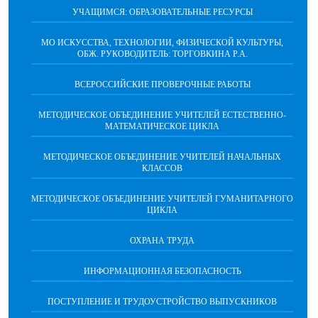
УЧАЩИМСЯ: ОБРАЗОВАТЕЛЬНЫЕ РЕСУРСЫ
МО ИСКУССТВА, ТЕХНОЛОГИИ, ФИЗИЧЕСКОЙ КУЛЬТУРЫ,
ОБЖ. РУКОВОДИТЕЛЬ: ТОРГОВКИНА Р.А.
ВСЕРОССИЙСКИЕ ПРОВЕРОЧНЫЕ РАБОТЫ
МЕТОДИЧЕСКОЕ ОБЪЕДИНЕНИЕ УЧИТЕЛЕЙ ЕСТЕСТВЕННО-
МАТЕМАТИЧЕСКОЕ ЦИКЛА
МЕТОДИЧЕСКОЕ ОБЪЕДИНЕНИЕ УЧИТЕЛЕЙ НАЧАЛЬНЫХ
КЛАССОВ
МЕТОДИЧЕСКОЕ ОБЪЕДИНЕНИЕ УЧИТЕЛЕЙ ГУМАНИТАРНОГО
ЦИКЛА
ОХРАНА ТРУДА
ИНФОРМАЦИОННАЯ БЕЗОПАСНОСТЬ
ПОСТУПЛЕНИЕ И ТРУДОУСТРОЙСТВО ВЫПУСКНИКОВ