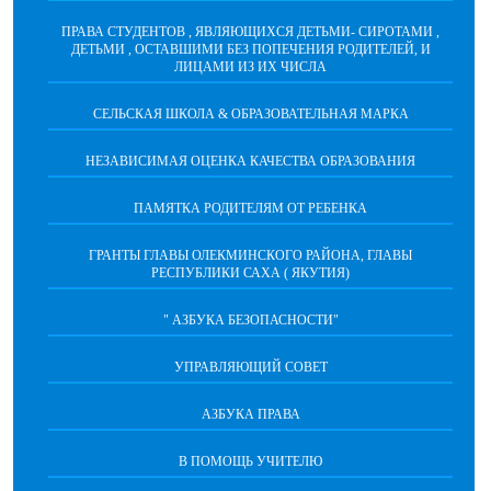
ПРАВА СТУДЕНТОВ , ЯВЛЯЮЩИХСЯ ДЕТЬМИ- СИРОТАМИ ,
ДЕТЬМИ , ОСТАВШИМИ БЕЗ ПОПЕЧЕНИЯ РОДИТЕЛЕЙ, И
ЛИЦАМИ ИЗ ИХ ЧИСЛА
СЕЛЬСКАЯ ШКОЛА & ОБРАЗОВАТЕЛЬНАЯ МАРКА
НЕЗАВИСИМАЯ ОЦЕНКА КАЧЕСТВА ОБРАЗОВАНИЯ
ПАМЯТКА РОДИТЕЛЯМ ОТ РЕБЕНКА
ГРАНТЫ ГЛАВЫ ОЛЕКМИНСКОГО РАЙОНА, ГЛАВЫ
РЕСПУБЛИКИ САХА ( ЯКУТИЯ)
" АЗБУКА БЕЗОПАСНОСТИ"
УПРАВЛЯЮЩИЙ СОВЕТ
АЗБУКА ПРАВА
В ПОМОЩЬ УЧИТЕЛЮ