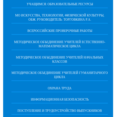
УЧАЩИМСЯ: ОБРАЗОВАТЕЛЬНЫЕ РЕСУРСЫ
МО ИСКУССТВА, ТЕХНОЛОГИИ, ФИЗИЧЕСКОЙ КУЛЬТУРЫ,
ОБЖ. РУКОВОДИТЕЛЬ: ТОРГОВКИНА Р.А.
ВСЕРОССИЙСКИЕ ПРОВЕРОЧНЫЕ РАБОТЫ
МЕТОДИЧЕСКОЕ ОБЪЕДИНЕНИЕ УЧИТЕЛЕЙ ЕСТЕСТВЕННО-
МАТЕМАТИЧЕСКОЕ ЦИКЛА
МЕТОДИЧЕСКОЕ ОБЪЕДИНЕНИЕ УЧИТЕЛЕЙ НАЧАЛЬНЫХ
КЛАССОВ
МЕТОДИЧЕСКОЕ ОБЪЕДИНЕНИЕ УЧИТЕЛЕЙ ГУМАНИТАРНОГО
ЦИКЛА
ОХРАНА ТРУДА
ИНФОРМАЦИОННАЯ БЕЗОПАСНОСТЬ
ПОСТУПЛЕНИЕ И ТРУДОУСТРОЙСТВО ВЫПУСКНИКОВ