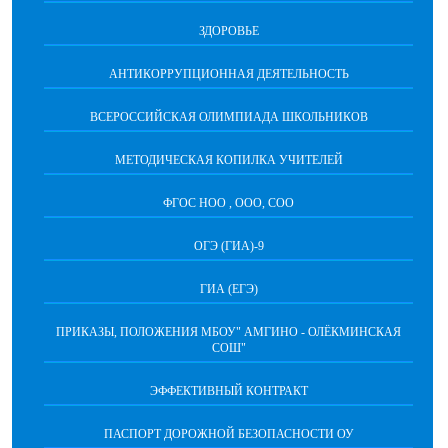
ЗДОРОВЬЕ
АНТИКОРРУПЦИОННАЯ ДЕЯТЕЛЬНОСТЬ
ВСЕРОССИЙСКАЯ ОЛИМПИАДА ШКОЛЬНИКОВ
МЕТОДИЧЕСКАЯ КОПИЛКА УЧИТЕЛЕЙ
ФГОС НОО , ООО, СОО
ОГЭ (ГИА)-9
ГИА (ЕГЭ)
ПРИКАЗЫ, ПОЛОЖЕНИЯ МБОУ" АМГИНО - ОЛЁКМИНСКАЯ
СОШ"
ЭФФЕКТИВНЫЙ КОНТРАКТ
ПАСПОРТ ДОРОЖНОЙ БЕЗОПАСНОСТИ ОУ