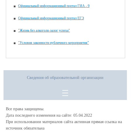
Официальный информационный портал ГИА - 9
Официальный информационный портал ЕГЭ
"Жизнь без алкоголя-залог успеха"
"Условия законности публичного мероприятия"
Сведения об образовательной организации
Все права защищены.
Дата последнего изменения на сайте: 05.04.2022
При использовании материалов сайта активная прямая ссылка на
источник обязательна