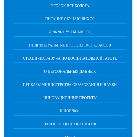
УГОЛОК ПСИХОЛОГА
ПИТАНИЕ ОБУЧАЮЩИХСЯ
2020-2021 УЧЕБНЫЙ ГОД
ИНДИВИДУАЛЬНЫЕ ПРОЕКТЫ 10-11 КЛАССОВ
СТРАНИЧКА ЗАВУЧА ПО ВОСПИТАТЕЛЬНОЙ РАБОТЕ
О ПЕРСОНАЛЬНЫХ ДАННЫХ
ПРИКАЗЫ МИНИСТЕРСТВА ОБРАЗОВАНИЯ И НАУКИ
ИННОВАЦИОННЫЕ ПРОЕКТЫ
ШНОР 500+
ЗАКОН ОБ ОБРАЗОВАНИИ РФ