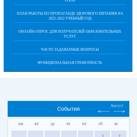
FOOD
ПЛАН РАБОТЫ ПО ПРОПАГАНДЕ ЗДОРОВОГО ПИТАНИЯ НА
2021-2022 УЧЕБНЫЙ ГОД
ОНЛАЙН-ОПРОС ДЛЯ ПОЛУЧАТЕЛЕЙ ОБРАЗОВАТЕЛЬНЫХ
УСЛУГ
ЧАСТО ЗАДАВАЕМЫЕ ВОПРОСЫ
ФУНКЦИОНАЛЬНАЯ ГРАМОТНОСТЬ
Август
События
пн
вт
ср
чт
пт
сб
вс
1
2