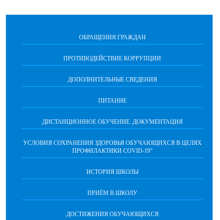
ОБРАЩЕНИЯ ГРАЖДАН
ПРОТИВОДЕЙСТВИЕ КОРРУПЦИИ
ДОПОЛНИТЕЛЬНЫЕ СВЕДЕНИЯ
ПИТАНИЕ
ДИСТАНЦИОННОЕ ОБУЧЕНИЕ. ДОКУМЕНТАЦИЯ
УСЛОВИЯ СОХРАНЕНИЯ ЗДОРОВЬЯ ОБУЧАЮЩИХСЯ В ЦЕЛЯХ
ПРОФИЛАКТИКИ COVID-19"
ИСТОРИЯ ШКОЛЫ
ПРИЁМ В ШКОЛУ
ДОСТИЖЕНИЯ ОБУЧАЮЩИХСЯ