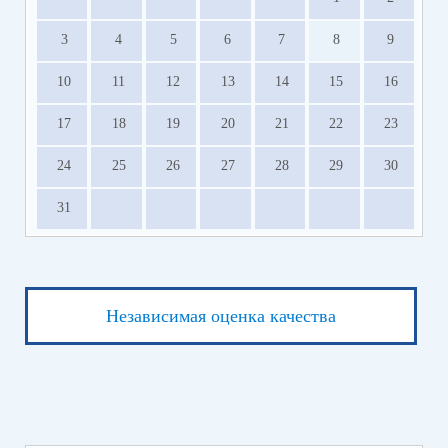
3
4
5
6
7
8
9
10
11
12
13
14
15
16
17
18
19
20
21
22
23
24
25
26
27
28
29
30
31
Независимая оценка качества